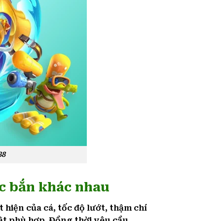
88
óc bắn khác nhau
 hiện của cá, tốc độ lướt, thậm chí
ật phù hợp. Đồng thời yêu cầu