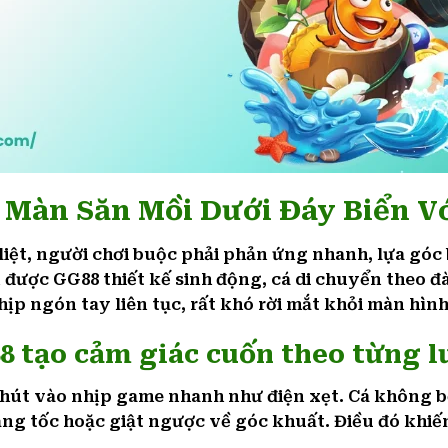
 Màn Săn Mồi Dưới Đáy Biển V
liệt, người chơi buộc phải phản ứng nhanh, lựa góc 
n được GG88 thiết kế sinh động, cá di chuyển theo đ
ịp ngón tay liên tục, rất khó rời mắt khỏi màn hình
 tạo cảm giác cuốn theo từng l
bị hút vào nhịp game nhanh như điện xẹt. Cá không 
tăng tốc hoặc giật ngược về góc khuất. Điều đó khi