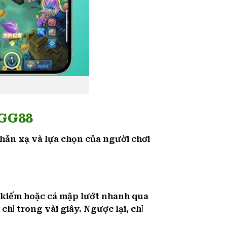
 GG88
phản xạ và lựa chọn của người chơi
 kiếm hoặc cá mập lướt nhanh qua
hỉ trong vài giây. Ngược lại, chỉ