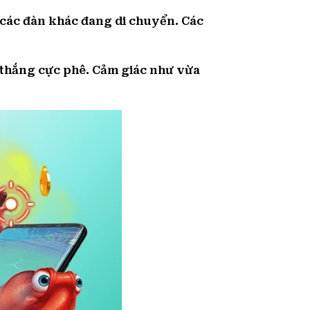
u các đàn khác đang di chuyển. Các
n thắng cực phê. Cảm giác như vừa