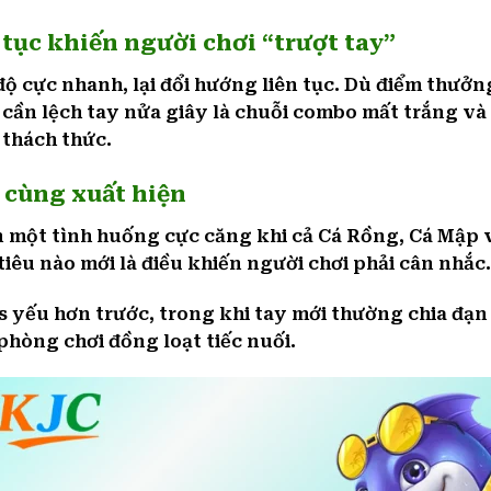
 tục khiến người chơi “trượt tay”
độ cực nhanh, lại đổi hướng liên tục. Dù điểm thư
hỉ cần lệch tay nửa giây là chuỗi combo mất trắng và 
 thách thức.
s cùng xuất hiện
n một tình huống cực căng khi cả Cá Rồng, Cá Mập v
êu nào mới là điều khiến người chơi phải cân nhắc.
 yếu hơn trước, trong khi tay mới thường chia đạn
phòng chơi đồng loạt tiếc nuối.