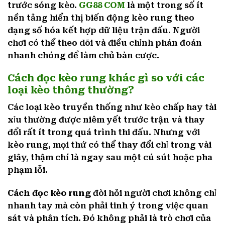
trước sóng kèo.
GG88 COM
là một trong số ít
nền tảng hiển thị biến động kèo rung theo
dạng số hóa kết hợp dữ liệu trận đấu. Người
chơi có thể theo dõi và điều chỉnh phán đoán
nhanh chóng để làm chủ bàn cược.
Cách đọc kèo rung khác gì so với các
loại kèo thông thường?
Các loại kèo truyền thống như kèo chấp hay tài
xỉu thường được niêm yết trước trận và thay
đổi rất ít trong quá trình thi đấu. Nhưng với
kèo rung, mọi thứ có thể thay đổi chỉ trong vài
giây, thậm chí là ngay sau một cú sút hoặc pha
phạm lỗi.
Cách đọc kèo rung
đòi hỏi người chơi không chỉ
nhanh tay mà còn phải tinh ý trong việc quan
sát và phân tích. Đó không phải là trò chơi của