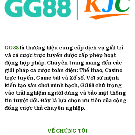
GG88
là thương hiệu cung cấp dịch vụ giải trí
và cá cược trực tuyến được cấp phép hoạt
động hợp pháp. Chuyên trang mang đến các
giải pháp cá cược toàn diện: Thể thao, Casino
trực tuyến, Game bài và Xổ số. Với sứ mệnh
kiến tạo sân chơi minh bạch, GG88 chú trọng
vào trải nghiệm người dùng và bảo mật thông
tin tuyệt đối. Đây là lựa chọn ưu tiên của cộng
đồng cược thủ chuyên nghiệp.
VỀ CHÚNG TÔI