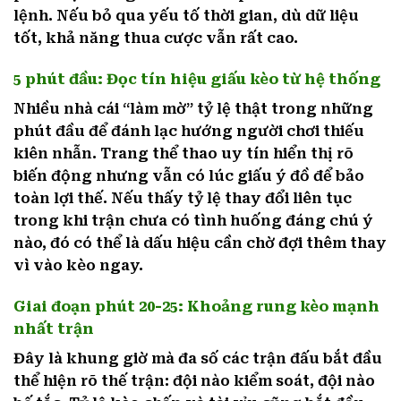
lệnh. Nếu bỏ qua yếu tố thời gian, dù dữ liệu
tốt, khả năng thua cược vẫn rất cao.
5 phút đầu: Đọc tín hiệu giấu kèo từ hệ thống
Nhiều nhà cái “làm mờ” tỷ lệ thật trong những
phút đầu để đánh lạc hướng người chơi thiếu
kiên nhẫn. Trang thể thao uy tín hiển thị rõ
biến động nhưng vẫn có lúc giấu ý đồ để bảo
toàn lợi thế. Nếu thấy tỷ lệ thay đổi liên tục
trong khi trận chưa có tình huống đáng chú ý
nào, đó có thể là dấu hiệu cần chờ đợi thêm thay
vì vào kèo ngay.
Giai đoạn phút 20-25: Khoảng rung kèo mạnh
nhất trận
Đây là khung giờ mà đa số các trận đấu bắt đầu
thể hiện rõ thế trận: đội nào kiểm soát, đội nào