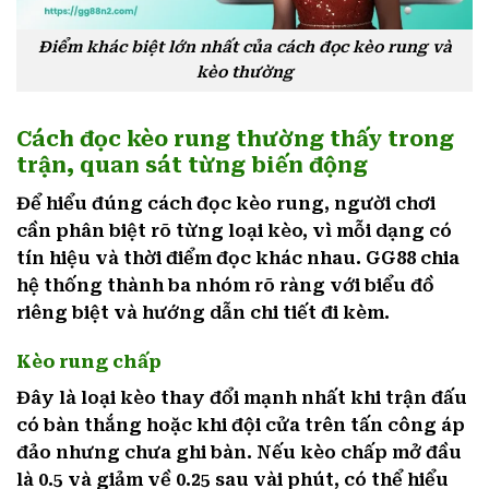
Điểm khác biệt lớn nhất của cách đọc kèo rung và
kèo thường
Cách đọc kèo rung thường thấy trong
trận, quan sát từng biến động
Để hiểu đúng cách đọc kèo rung, người chơi
cần phân biệt rõ từng loại kèo, vì mỗi dạng có
tín hiệu và thời điểm đọc khác nhau. GG88 chia
hệ thống thành ba nhóm rõ ràng với biểu đồ
riêng biệt và hướng dẫn chi tiết đi kèm.
Kèo rung chấp
Đây là loại kèo thay đổi mạnh nhất khi trận đấu
có bàn thắng hoặc khi đội cửa trên tấn công áp
đảo nhưng chưa ghi bàn. Nếu kèo chấp mở đầu
là 0.5 và giảm về 0.25 sau vài phút, có thể hiểu