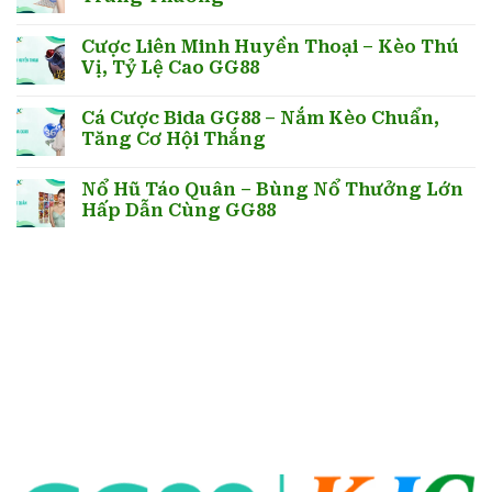
Cược Liên Minh Huyền Thoại – Kèo Thú
Vị, Tỷ Lệ Cao GG88
Cá Cược Bida GG88 – Nắm Kèo Chuẩn,
Tăng Cơ Hội Thắng
Nổ Hũ Táo Quân – Bùng Nổ Thưởng Lớn
Hấp Dẫn Cùng GG88