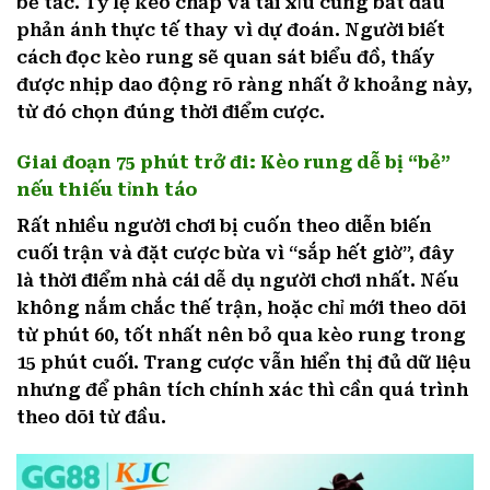
bế tắc. Tỷ lệ kèo chấp và tài xỉu cũng bắt đầu
phản ánh thực tế thay vì dự đoán. Người biết
cách đọc kèo rung sẽ quan sát biểu đồ, thấy
được nhịp dao động rõ ràng nhất ở khoảng này,
từ đó chọn đúng thời điểm cược.
Giai đoạn 75 phút trở đi: Kèo rung dễ bị “bẻ”
nếu thiếu tỉnh táo
Rất nhiều người chơi bị cuốn theo diễn biến
cuối trận và đặt cược bừa vì “sắp hết giờ”, đây
là thời điểm nhà cái dễ dụ người chơi nhất. Nếu
không nắm chắc thế trận, hoặc chỉ mới theo dõi
từ phút 60, tốt nhất nên bỏ qua kèo rung trong
15 phút cuối. Trang cược vẫn hiển thị đủ dữ liệu
nhưng để phân tích chính xác thì cần quá trình
theo dõi từ đầu.