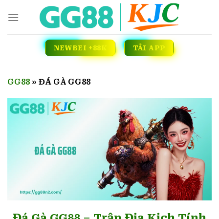
Skip
to
content
NEWBEI +88K
TẢI APP
GG88
»
ĐÁ GÀ GG88
Đá Gà GG88 – Trận Địa Kịch Tính