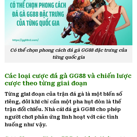
Có thể chọn phong cách đá gà GG88 đặc trưng của
từng quốc gia
Các loại cược đá gà GG88 và chiến lược
cược theo từng giai đoạn
Từng giai đoạn của trận đá gà là một biến số
riêng, đôi khi chỉ cần một pha hụt đòn là thế
trận đổi chiều. Nhà cái đá gà GG88 cho phép
người chơi phản ứng linh hoạt với các tình
huống như vậy.