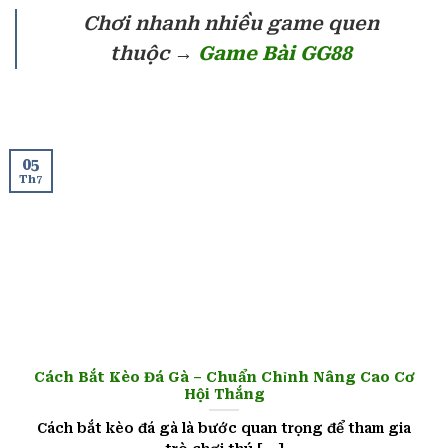
Chơi nhanh nhiều game quen
thuộc →
Game Bài GG88
05
Th7
Cách Bắt Kèo Đá Gà – Chuẩn Chỉnh Nâng Cao Cơ
Hội Thắng
Cách bắt kèo đá gà là bước quan trọng để tham gia