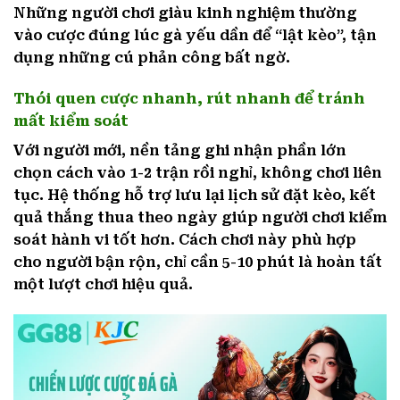
Những người chơi giàu kinh nghiệm thường
vào cược đúng lúc gà yếu dần để “lật kèo”, tận
dụng những cú phản công bất ngờ.
Thói quen cược nhanh, rút nhanh để tránh
mất kiểm soát
Với người mới, nền tảng ghi nhận phần lớn
chọn cách vào 1-2 trận rồi nghỉ, không chơi liên
tục. Hệ thống hỗ trợ lưu lại lịch sử đặt kèo, kết
quả thắng thua theo ngày giúp người chơi kiểm
soát hành vi tốt hơn. Cách chơi này phù hợp
cho người bận rộn, chỉ cần 5-10 phút là hoàn tất
một lượt chơi hiệu quả.