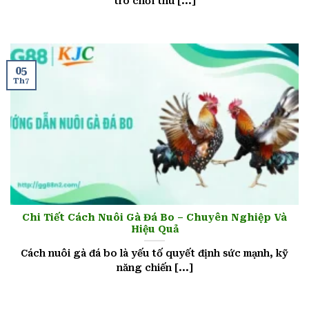
trò chơi thú [...]
05
Th7
Chi Tiết Cách Nuôi Gà Đá Bo – Chuyên Nghiệp Và
Hiệu Quả
Cách nuôi gà đá bo là yếu tố quyết định sức mạnh, kỹ
năng chiến [...]