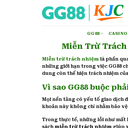
Skip
to
content
GG88
CASINO
Miễn Trừ Trách
Miễn trừ trách nhiệm
là phần qua
những giới hạn trong việc GG88 chị
dung còn thể hiện trách nhiệm của
Vì sao GG88 buộc phả
Mọi nền tảng có yếu tố giao dịch đ
khoản này không chỉ nhằm bảo vệ n
Trong thực tế, những lỗi như mất k
sách
miễn trừ trách nhiệm
giúp x