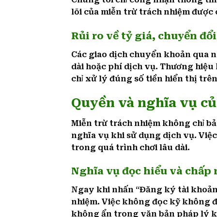
lõi của miễn trừ trách nhiệm được 
Rủi ro về tỷ giá, chuyển đổ
Các giao dịch chuyển khoản qua ng
dài hoặc phí dịch vụ. Thương hiệu
chỉ xử lý đúng số tiền hiển thị trê
Quyền và nghĩa vụ củ
Miễn trừ trách nhiệm không chỉ bảo
nghĩa vụ khi sử dụng dịch vụ. Việc
trong quá trình chơi lâu dài.
Nghĩa vụ đọc hiểu và chấp
Ngay khi nhấn “Đăng ký tài khoản”
nhiệm. Việc không đọc kỹ không đư
không ẩn trong văn bản pháp lý k