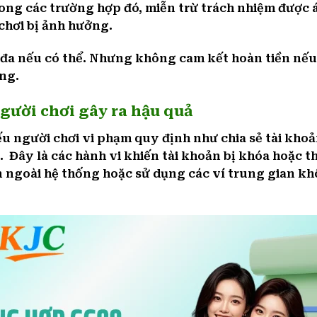
ong các trường hợp đó, miễn trừ trách nhiệm được 
chơi bị ảnh hưởng.
ối đa nếu có thể. Nhưng không cam kết hoàn tiền n
ùng.
người chơi gây ra hậu quả
u người chơi vi phạm quy định như chia sẻ tài kho
 Đây là các hành vi khiến tài khoản bị khóa hoặc t
n ngoài hệ thống hoặc sử dụng các ví trung gian kh