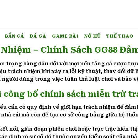
BẮN CÁ
ĐÁ GÀ
GAME BÀI
NỔ HŨ
THỂ THAO
 Nhiệm – Chính Sách GG88 Đả
n trọng hàng đầu đối với mọi nền tảng cá cược trự
u trách nhiệm khi xảy ra lỗi kỹ thuật, thay đổi dữ l
 người dùng trong việc tuân thủ luật chơi và bảo v
i công bố chính sách miễn trừ t
ều cần có quy định về giới hạn trách nhiệm để đảm b
hà cái mà còn để tạo cơ sở công bằng giữa hệ thốn
ết nối, gián đoạn phiên chơi hoặc trục trặc hiển th
ác định rõ sự cố đó thuộc quyền kiểm soát của nhà 