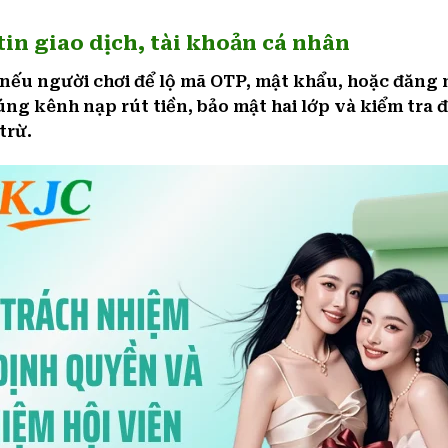
in giao dịch, tài khoản cá nhân
nếu người chơi để lộ mã OTP, mật khẩu, hoặc đăng 
g kênh nạp rút tiền, bảo mật hai lớp và kiểm tra đ
trừ.