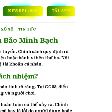
NEWBEI +88K
TẢI APP
XỔ SỐ
TIN TỨC
m Bảo Minh Bạch
c tuyến. Chính sách quy định rõ
iệu hoặc hành vi bên thứ ba. Nội
ệ tài khoản cá nhân.
rách nhiệm?
ảo tính rõ ràng. Tại GG88, điều
g và người chơi.
ị hoàn toàn có thể xảy ra. Chính
cái hay là lỗi do người dùng hoặc