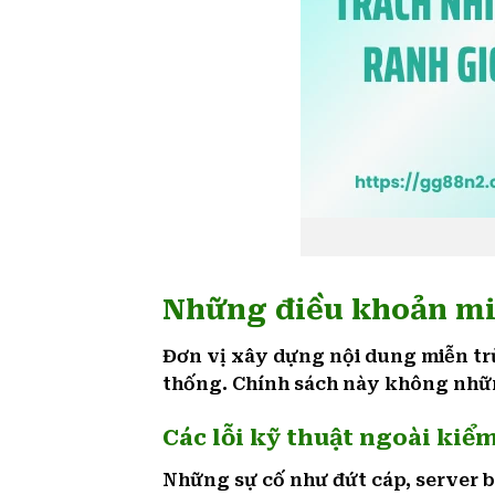
Những điều khoản mi
Đơn vị xây dựng nội dung miễn trừ
thống. Chính sách này không những
Các lỗi kỹ thuật ngoài kiể
Những sự cố như đứt cáp, server b