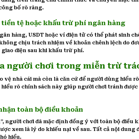
công bố rõ ràng.
i tiền tệ hoặc khấu trừ phí ngân hàng
ân hàng, USDT hoặc ví điện tử có thể phát sinh chên
 không chịu trách nhiệm về khoản chênh lệch do đơ
n giao diện sau khi khấu trừ phí.
a người chơi trong miễn trừ tr
 vệ nhà cái mà còn là căn cứ để người dùng hiểu rõ 
 hiểu rõ chính sách này giúp người chơi tránh được
 nhận toàn bộ điều khoản
, người chơi đã mặc định đồng ý với toàn bộ điều k
ợc xem là lý do khiếu nại về sau. Tất cả nội dung đ
hó hiểu.