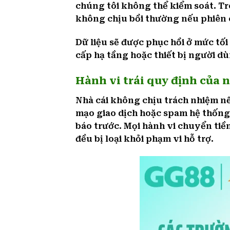
chúng tôi không thể kiểm soát. Tr
không chịu bồi thường nếu phiên 
Dữ liệu sẽ được phục hồi ở mức t
cấp hạ tầng hoặc thiết bị người d
Hành vi trái quy định của 
Nhà cái không chịu trách nhiệm nế
mạo giao dịch hoặc spam hệ thống.
báo trước. Mọi hành vi chuyển tiề
đều bị loại khỏi phạm vi hỗ trợ.