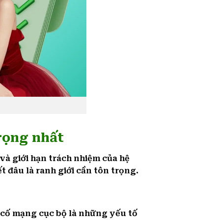
rọng nhất
và giới hạn trách nhiệm của hệ
 đâu là ranh giới cần tôn trọng.
ự cố mạng cục bộ là những yếu tố