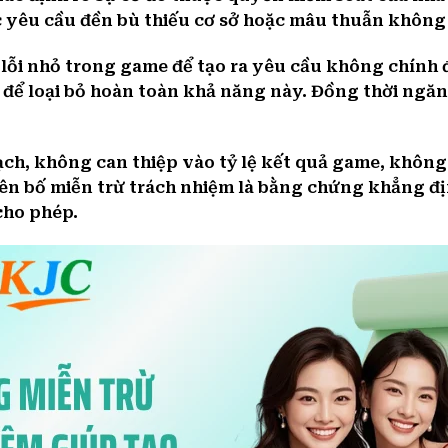
c yêu cầu đền bù thiếu cơ sở hoặc mâu thuẫn không 
 lỗi nhỏ trong game để tạo ra yêu cầu không chính 
 để loại bỏ hoàn toàn khả năng này. Đồng thời ngăn
ch, không can thiệp vào tỷ lệ kết quả game, không 
ên bố miễn trừ trách nhiệm là bằng chứng khẳng đ
cho phép.