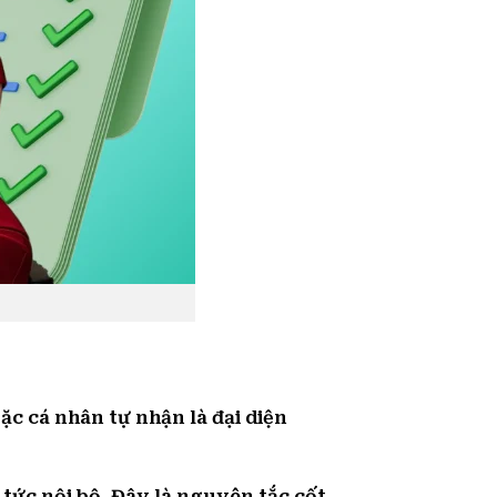
c cá nhân tự nhận là đại diện
tức nội bộ. Đây là nguyên tắc cốt