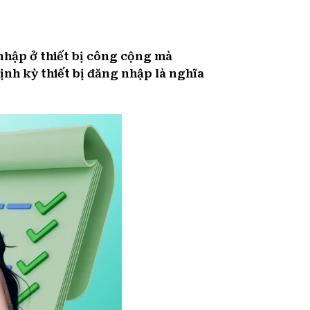
nhập ở thiết bị công cộng mà
ịnh kỳ thiết bị đăng nhập là nghĩa