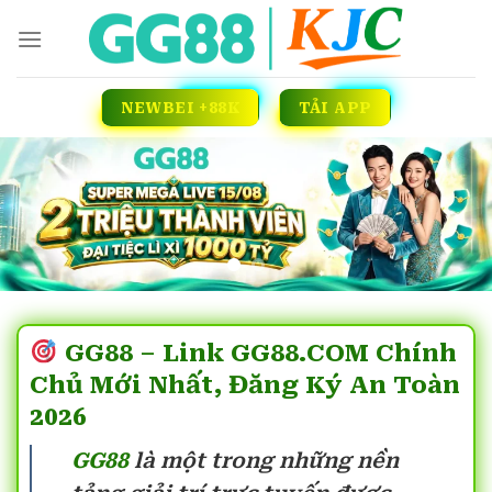
Skip
to
content
NEWBEI +88K
TẢI APP
GG88 – Link GG88.COM Chính
Chủ Mới Nhất, Đăng Ký An Toàn
2026
GG88
là một trong những nền