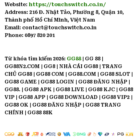
Website:
https://touchswitch.co.in/
♠ Tiến Lên
Address: 216 Đ. Nhật Tảo, Phường 8, Quận 10,
Thành phố Hồ Chí Minh, Việt Nam
♥ Poker
Email:
contact@touchswitch.co.in
Phone: 0897 820 201
♦ Mậu Binh
♣ Xì Dách
Từ khóa tìm kiếm 2026:
GG88
| GG 88 |
Liêng
GG88N2.COM | GG8 | NHÀ CÁI GG88 | TRANG
CHỦ GG88 | GG88 COM | GG88.COM | GG88 SLOT |
Ba Cây
GG88 GAME | GG88 LOGIN | GG88 ĐĂNG NHẬP |
GG88. | GG88 APK | GG88 LIVE | GG88 KJC | GG88
Xổ Số
VIP | GG88 APP | GG88 DOWNLOAD | GG88 VIP2 |
Cập nhật kết quả nhanh.
GG88 OK | GG88 ĐĂNG NHẬP | GG88 TRANG
CHÍNH | GG88 88K
Thống kê trực quan.
Tra cứu lịch sử dễ dàng.