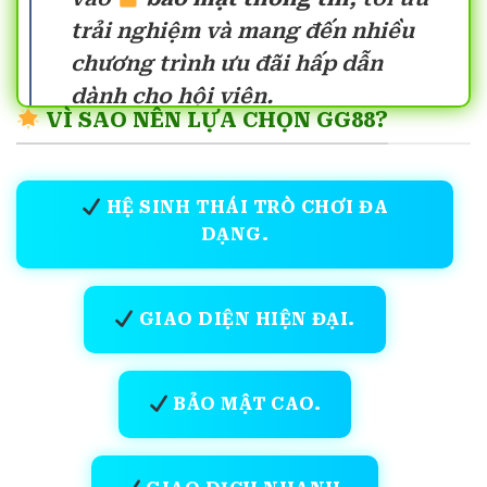
trải nghiệm và mang đến nhiều
chương trình ưu đãi hấp dẫn
dành cho hội viên.
VÌ SAO NÊN LỰA CHỌN GG88?
Giới thiệu về GG88
Trong những năm gần đây, GG88 từng bước
HỆ SINH THÁI TRÒ CHƠI ĐA
xây dựng hệ sinh thái giải trí trực tuyến với
DẠNG.
mục tiêu mang đến trải nghiệm ổn định,
thuận tiện và dễ tiếp cận.
GIAO DIỆN HIỆN ĐẠI.
Điểm nổi bật
Giao diện trực quan, dễ sử dụng.
Tốc độ tải nhanh.
BẢO MẬT CAO.
Bảo mật nhiều lớp.
Hoạt động ổn định 24/7.