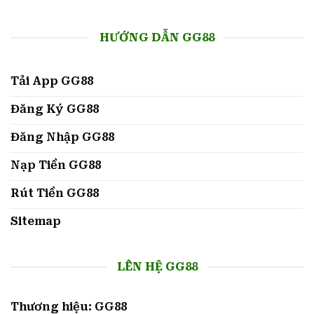
Đa dạng mức cược
HƯỚNG DẪN GG88
Bắn Cá
Bắn cá luôn nằm trong nhóm trò chơi được
Tải App GG88
yêu thích.
Đăng Ký GG88
Boss khủng
Đăng Nhập GG88
Kho vũ khí đa dạng
Nạp Tiền GG88
Rút Tiền GG88
Nhiều sinh vật biển
Sitemap
Sự kiện diễn ra mỗi ngày
Game Bài
LÊN HỆ GG88
GG88 cung cấp nhiều trò chơi bài quen
thuộc:
Thương hiệu: GG88